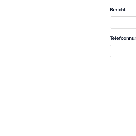
Bericht
Telefoonn