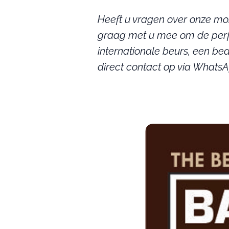
Heeft u vragen over onze mobi
graag met u mee om de perfe
internationale beurs, een bed
direct contact op via WhatsA