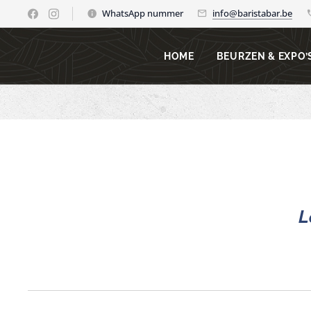
WhatsApp nummer
info@baristabar.be
HOME
BEURZEN & EXPO’
L